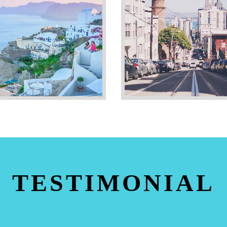
TESTIMONIAL