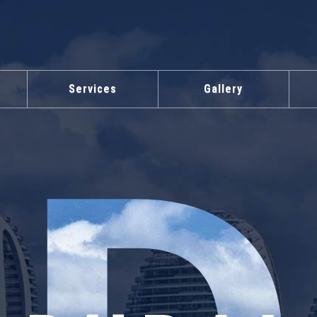
Services
Gallery