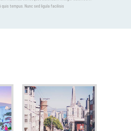
i quis tempus. Nunc sed ligula facilisis