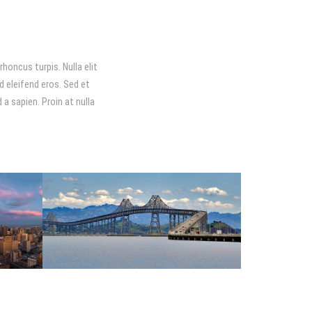
honcus turpis. Nulla elit
d eleifend eros. Sed et
a sapien. Proin at nulla