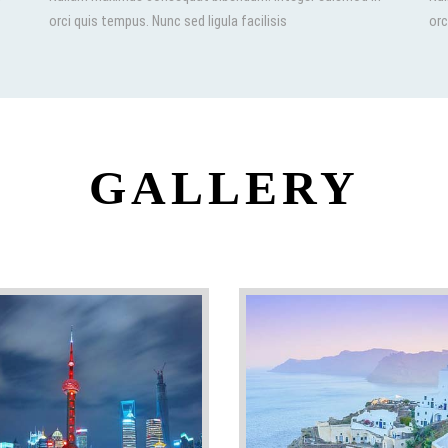
orci quis tempus. Nunc sed ligula facilisis
orc
GALLERY